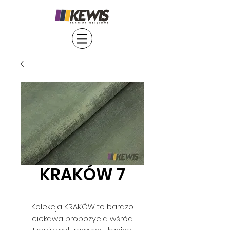
KRAKÓW 7
Kolekcja KRAKÓW to bardzo
ciekawa propozycja wśród