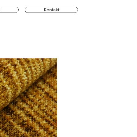
e
Kontakt