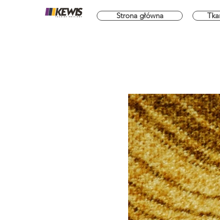
Strona główna
Tka