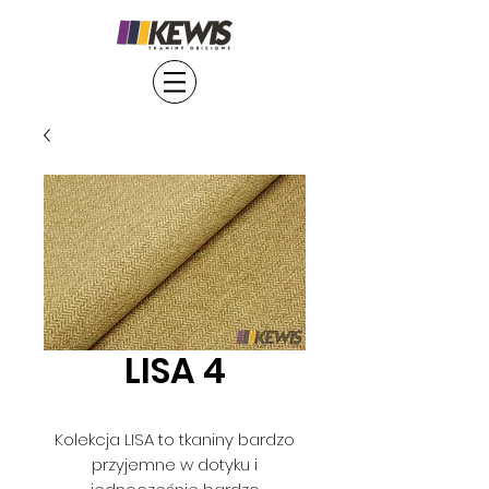
LISA 4
Kolekcja LISA to tkaniny bardzo
przyjemne w dotyku i