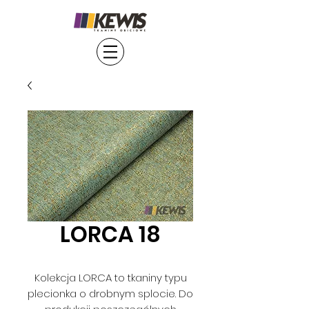
LORCA 18
Kolekcja LORCA to tkaniny typu
plecionka o drobnym splocie. Do