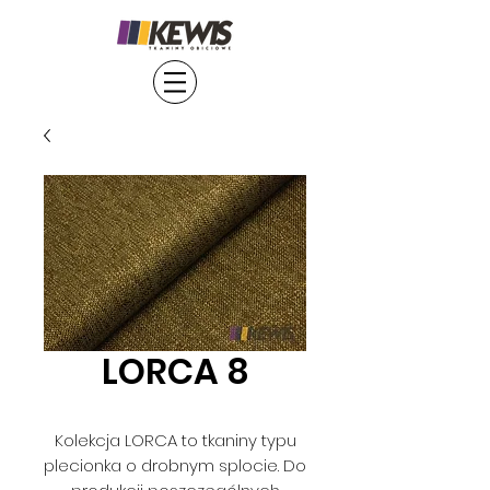
LORCA 8
Kolekcja LORCA to tkaniny typu
plecionka o drobnym splocie. Do