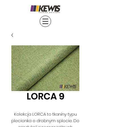
LORCA 9
Kolekcja LORCA to tkaniny typu
plecionka o drobnym splocie. Do