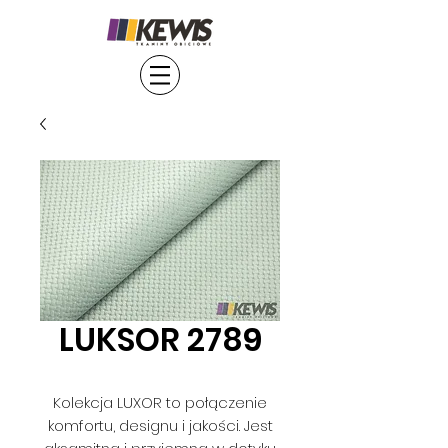
LUKSOR 2789
Kolekcja LUXOR to połączenie
komfortu, designu i jakości. Jest