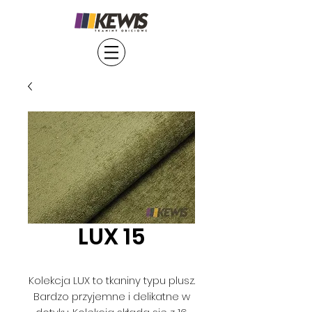
LUX 15
Kolekcja LUX to tkaniny typu plusz.
Bardzo przyjemne i delikatne w