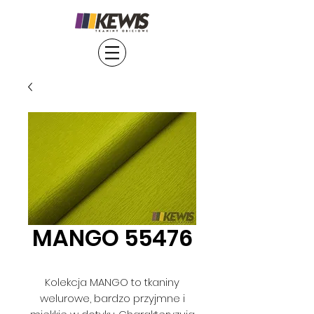
MANGO 55476
Kolekcja MANGO to tkaniny
welurowe, bardzo przyjmne i