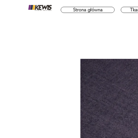
Strona główna
Tka