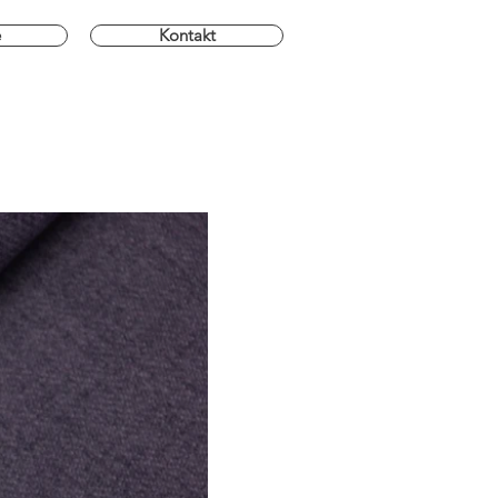
e
Kontakt