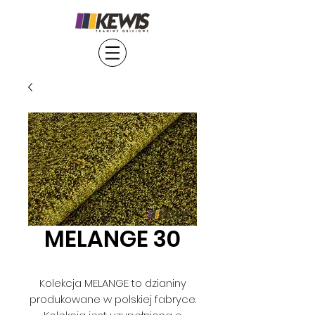
MELANGE 30
Kolekcja MELANGE to dzianiny
produkowane w polskiej fabryce.