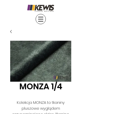
MONZA 1/4
Kolekcja MONZA to tkaniny
pluszowe wyglądem