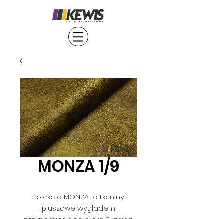
MONZA 1/9
Kolekcja MONZA to tkaniny
pluszowe wyglądem