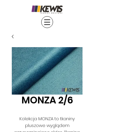
MONZA 2/6
Kolekcja MONZA to tkaniny
pluszowe wyglądem