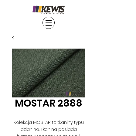
MOSTAR 2888
Kolekcja MOSTAR to tkaniny typu
dzianina. Tkanina posiada