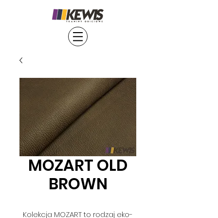
MOZART OLD
BROWN
Kolekcja MOZART to rodzaj eko-