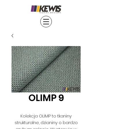
OLIMP 9
Kolekcja OLIMP to tkaniny
strukturalne, dzianiny o bardzo