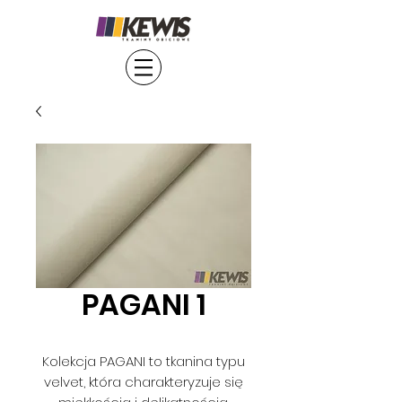
PAGANI 1
Kolekcja PAGANI to tkanina typu
velvet, która charakteryzuje się