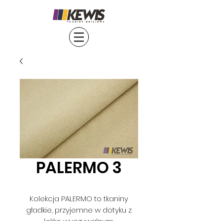
PALERMO 3
Kolekcja PALERMO to tkaniny
gładkie, przyjemne w dotyku z