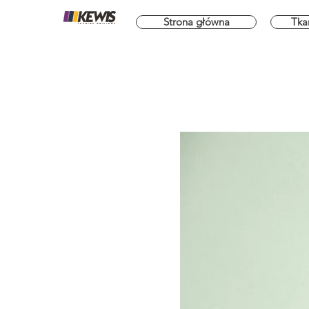
Strona główna
Tka