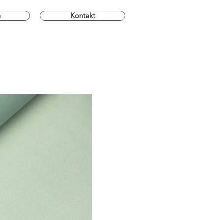
e
Kontakt