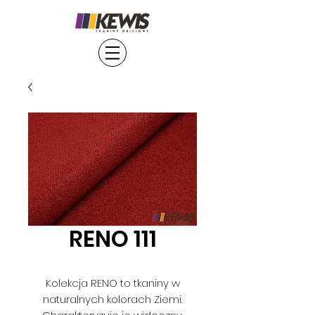
RENO 111
Kolekcja RENO to tkaniny w
naturalnych kolorach Ziemi.