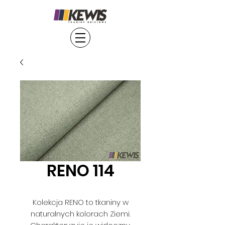
RENO 114
Kolekcja RENO to tkaniny w
naturalnych kolorach Ziemi.