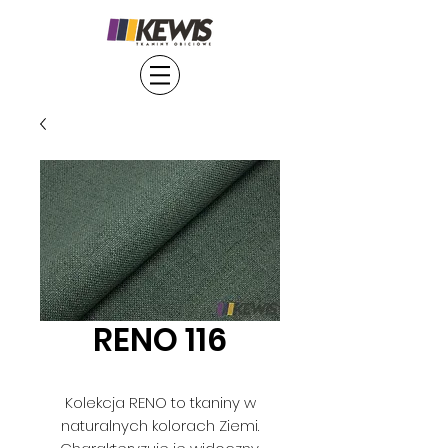
RENO 116
Kolekcja RENO to tkaniny w
naturalnych kolorach Ziemi.