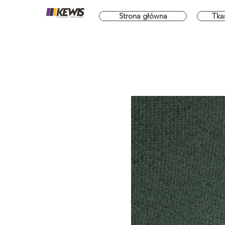
Strona główna
Tka