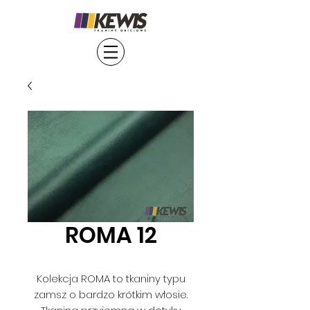
ROMA 12
Kolekcja ROMA to tkaniny typu
zamsz o bardzo krótkim włosie.