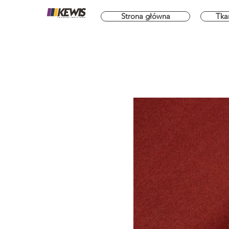
Strona główna
Tka