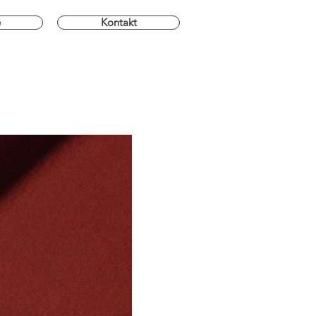
e
Kontakt