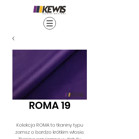
ROMA 19
Kolekcja ROMA to tkaniny typu
zamsz o bardzo krótkim włosie.