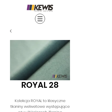
ROYAL 28
Kolekcja ROYAL to klasyczne
tkaniny welwetowe występujące