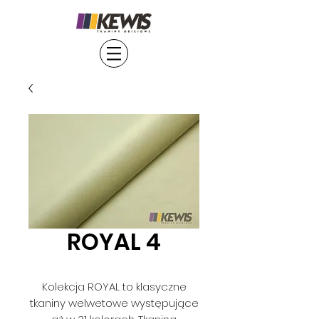
ROYAL 4
Kolekcja ROYAL to klasyczne
tkaniny welwetowe występujące