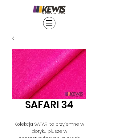
SAFARI 34
Kolekcja SAFARI to przyjemne w
dotyku plusze w