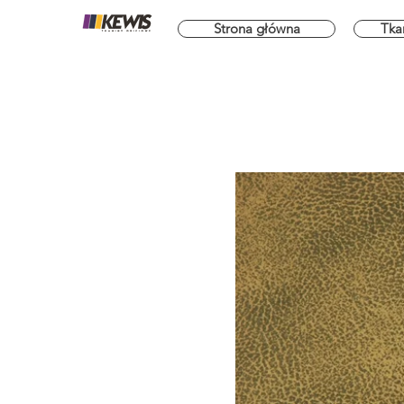
Strona główna
Tka