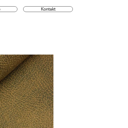
e
Kontakt