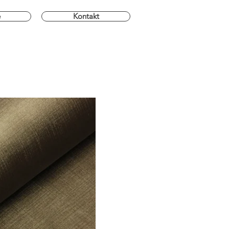
e
Kontakt