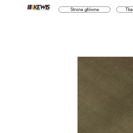
Strona główna
Tka