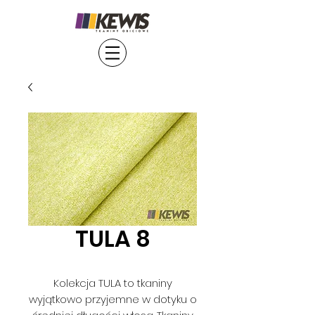
TULA 8
Kolekcja TULA to tkaniny
wyjątkowo przyjemne w dotyku o