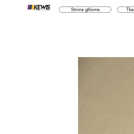
Strona główna
Tka