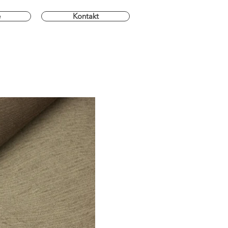
e
Kontakt