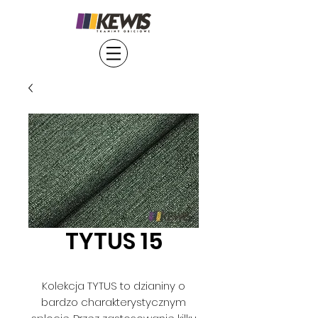
TYTUS 15
Kolekcja TYTUS to dzianiny o
bardzo charakterystycznym