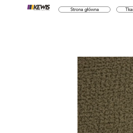
Strona główna
Tka