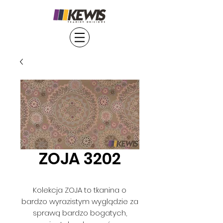
ZOJA 3202
Kolekcja ZOJA to tkanina o
bardzo wyrazistym wyglądzie za
sprawą bardzo bogatych,