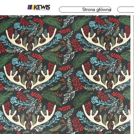
Strona główna