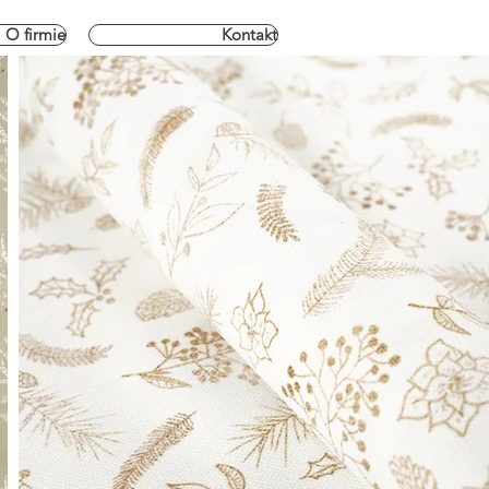
O firmie
Kontakt