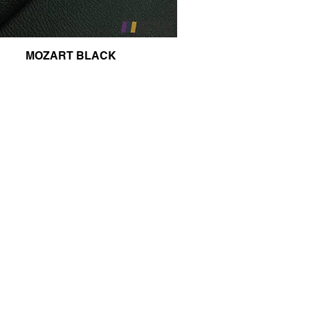
MOZART BLACK
Kontakt