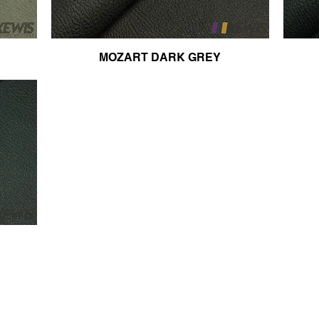
MOZART DARK GREY