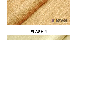
FLASH 4
FLASH 3