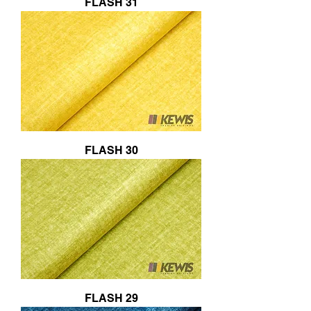
FLASH 31
FLASH 30
FLASH 29