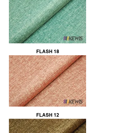
FLASH 18
FLASH 12