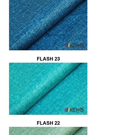
FLASH 23
FLASH 22