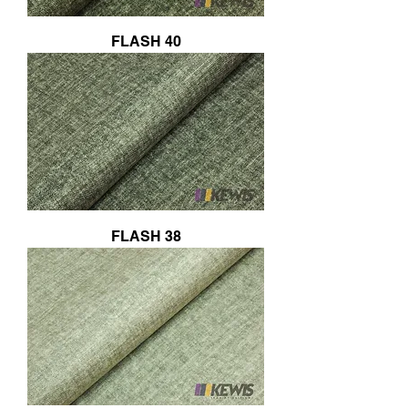
FLASH 40
FLASH 38