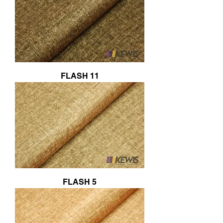
FLASH 11
FLASH 5