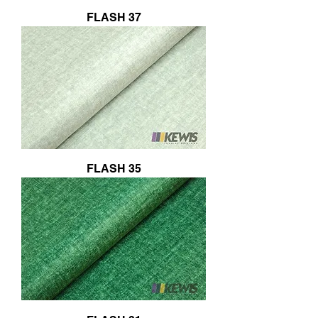
FLASH 37
FLASH 35