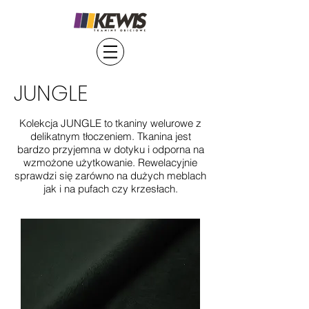
JUNGLE
Kolekcja JUNGLE to tkaniny welurowe z
delikatnym tłoczeniem. Tkanina jest
bardzo przyjemna w dotyku i odporna na
wzmożone użytkowanie. Rewelacyjnie
sprawdzi się zarówno na dużych meblach
jak i na pufach czy krzesłach.