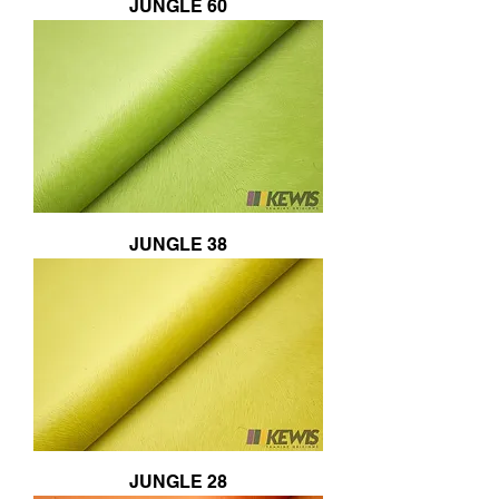
JUNGLE 60
JUNGLE 38
JUNGLE 28