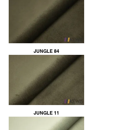
JUNGLE 84
JUNGLE 11