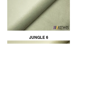
JUNGLE 6
JUNGLE 4