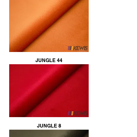
JUNGLE 44
JUNGLE 8