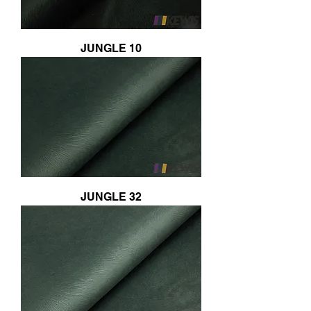
JUNGLE 10
JUNGLE 32