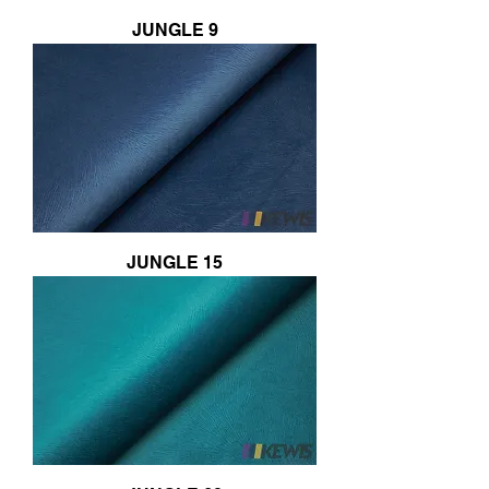
JUNGLE 9
JUNGLE 15