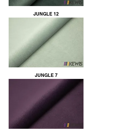
JUNGLE 12
JUNGLE 7