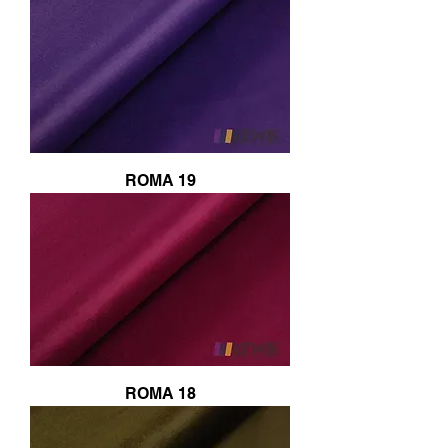
ROMA 19
ROMA 18