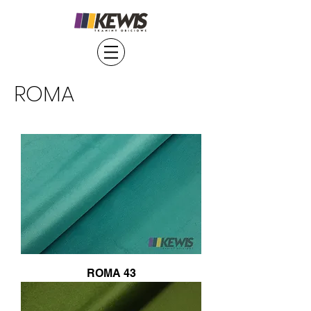
ROMA
ROMA 43