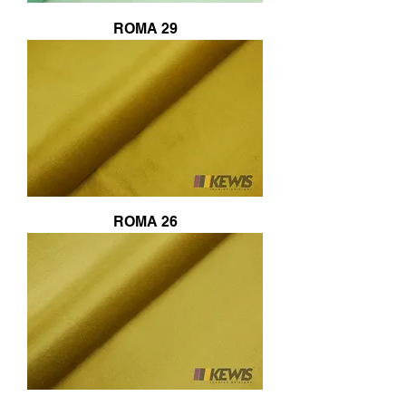
ROMA 29
ROMA 26