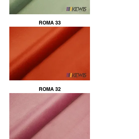
ROMA 33
ROMA 32